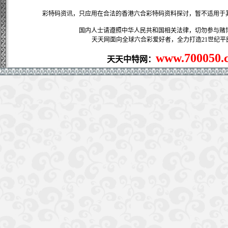
彩特码资讯，只应用在合法的香港六合彩特码资料探讨，暂不适用于
国内人士请遵照中华人民共和国相关法律，切勿参与赌
天天网面向全球六合彩爱好者，全力打造21世纪平民六合彩交流
www.700050.
天天中特网：