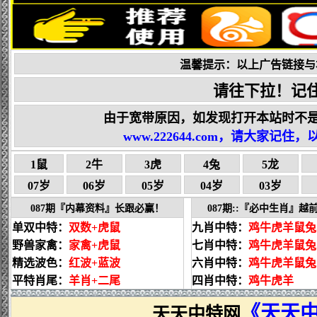
温馨提示：以上广告链接与
请往下拉！记
由于宽带原因，如发现打开本站时不
www.222644.com，请大家记住
1鼠
2牛
3虎
4兔
5龙
07岁
06岁
05岁
04岁
03岁
087期『内幕资料』长跟必赢！
087期::『必中生肖』越
单双中特：
双数+虎鼠
九肖中特：
鸡牛虎羊鼠兔
野兽家禽：
家禽+虎鼠
七肖中特：
鸡牛虎羊鼠兔
精选波色：
红波+蓝波
六肖中特：
鸡牛虎羊鼠兔
平特肖尾：
羊肖+二尾
四肖中特：
鸡牛虎羊
《天天中
天天中特网